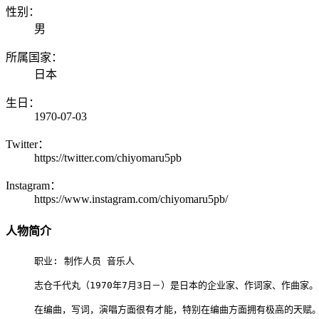
性别：
男
所属国家：
日本
生日：
1970-07-03
Twitter：
https://twitter.com/chiyomaru5pb
Instagram：
https://www.instagram.com/chiyomaru5pb/
人物简介
职业: 制作人员 音乐人

志仓千代丸（1970年7月3日－）是日本的企业家、作词家、作曲家。 前
在编曲，写词，演唱方面很有才能，特别在编曲方面拥有极高的天赋。