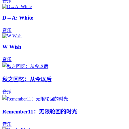
音乐
D→A: White
音乐
W Wish
音乐
秋之回忆：从今以后
音乐
Remember11：无限轮回的时光
音乐