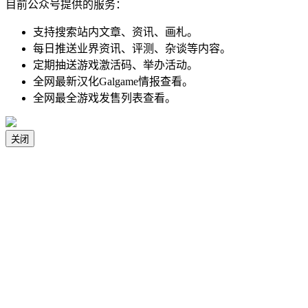
目前公众号提供的服务：
支持搜索站内文章、资讯、画札。
每日推送业界资讯、评测、杂谈等内容。
定期抽送游戏激活码、举办活动。
全网最新汉化Galgame情报查看。
全网最全游戏发售列表查看。
关闭