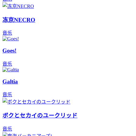
冻京NECRO
音乐
Goes!
音乐
Galtia
音乐
ボクとセカイのユークリッド
音乐