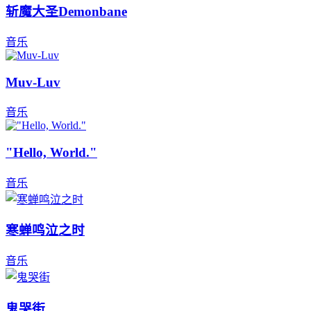
斩魔大圣Demonbane
音乐
Muv-Luv
音乐
"Hello, World."
音乐
寒蝉鸣泣之时
音乐
鬼哭街