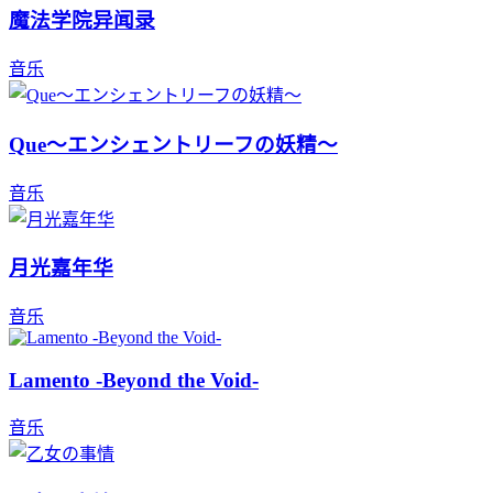
魔法学院异闻录
音乐
Que～エンシェントリーフの妖精～
音乐
月光嘉年华
音乐
Lamento -Beyond the Void-
音乐