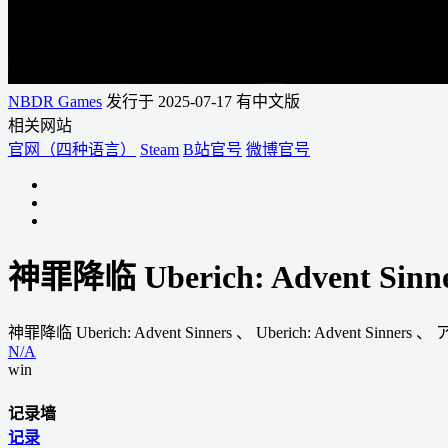
NBDR Games
发行于 2025-07-17
有中文版
相关网站
官网（四种语言）
Steam
B站官号
微博官号
神罪降临 Uberich: Advent Sinn
神罪降临 Uberich: Advent Sinners
、
Uberich: Advent Sinners
、
N/A
win
记录墙
记录