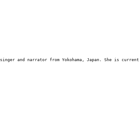
singer and narrator from Yokohama, Japan. She is current