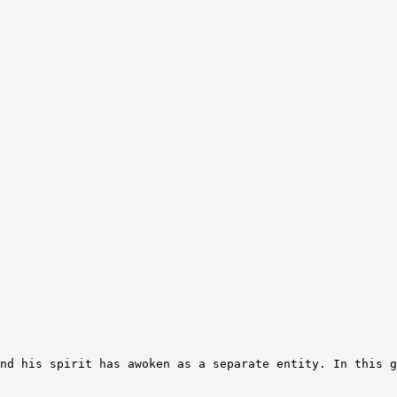
nd his spirit has awoken as a separate entity. In this g