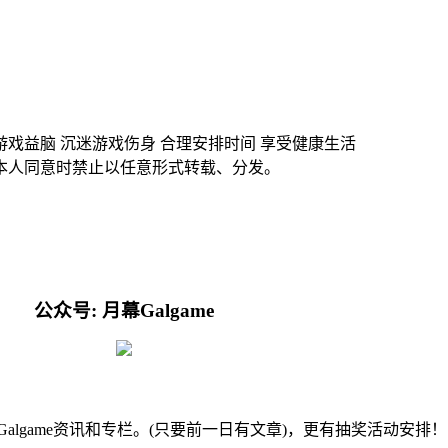
游戏益脑 沉迷游戏伤身 合理安排时间 享受健康生活
本人同意时禁止以任意形式转载、分发。
公众号: 月幕Galgame
的Galgame资讯和专栏。(只要前一日有文章)，更有抽奖活动安排！