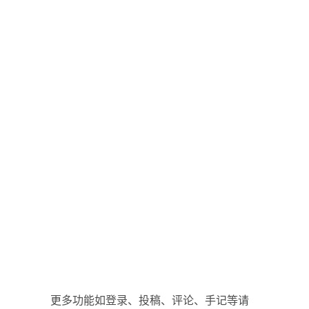
更多功能如登录、投稿、评论、手记等请