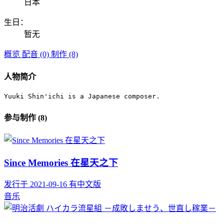
日本
生日：
暂无
概览
配音 (0)
制作 (8)
人物简介
Yuuki Shin'ichi is a Japanese composer.
参与制作 (8)
Since Memories 在星天之下
发行于 2021-09-16
有中文版
音乐