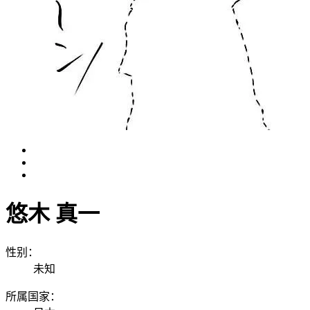
悠木 真一
性别：
未知
所属国家：