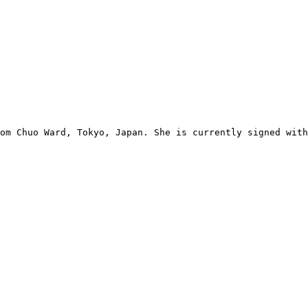
om Chuo Ward, Tokyo, Japan. She is currently signed with