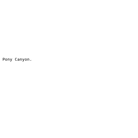
 Pony Canyon.