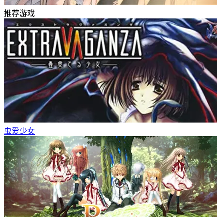
推荐游戏
虫爱少女