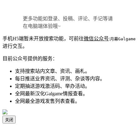
更多功能如登录、投稿、评论、手记等请
在电脑端体验哦~
手机H5端暂未开放搜索功能，可前往
微信公众号
:
月幕Galgame
进行交互。
目前公众号提供的服务：
支持搜索站内文章、资讯、画札。
每日推送业界资讯、评测、杂谈等内容。
定期抽送游戏激活码、举办活动。
全网最新汉化Galgame情报查看。
全网最全游戏发售列表查看。
关闭