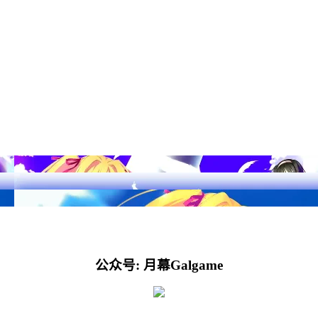
公众号: 月幕Galgame