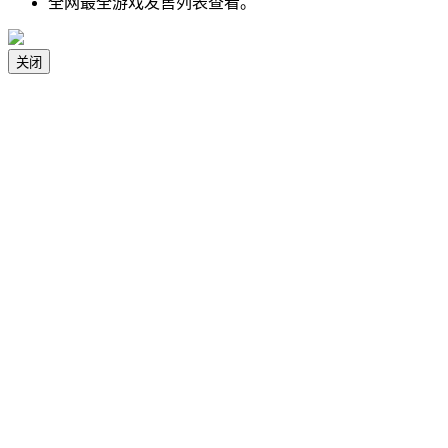
全网最全游戏发售列表查看。
关闭