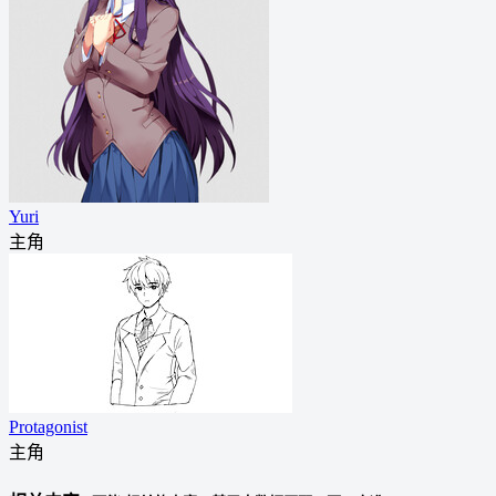
Yuri
主角
Protagonist
主角