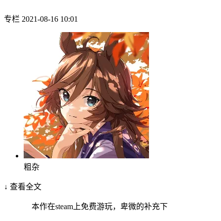
专栏
2021-08-16 10:01
粗杂
↓ 查看全文
本作在steam上免费游玩，卑微的补充下