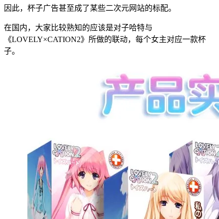
因此，杯子广告甚至成了某些二次元网站的标配。
在国内，大家比较熟知的应该是对子哈特与
《LOVELY×CATION2》所做的联动，每个女主对应一款杯
子。