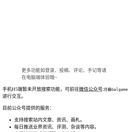
更多功能如登录、投稿、评论、手记等请
在电脑端体验哦~
手机H5端暂未开放搜索功能，可前往
微信公众号
:
月幕Galgame
进行交互。
目前公众号提供的服务：
支持搜索站内文章、资讯、画札。
每日推送业界资讯、评测、杂谈等内容。