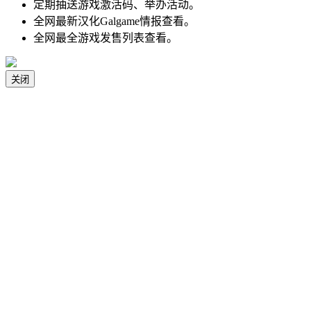
定期抽送游戏激活码、举办活动。
全网最新汉化Galgame情报查看。
全网最全游戏发售列表查看。
关闭