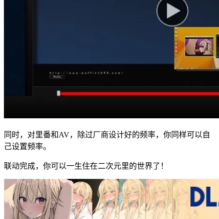
同时，对里番和AV，除过厂商设计好的频率，你同样可以自
己设置频率。
联动完成，你可以一生住在二次元里的世界了！