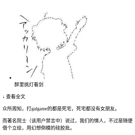
醉里挑灯看剑
↓ 查看全文
众所周知，打galgame的都是死宅，死宅都没有女朋友。
而著名院士（该用户禁言中）说过，我们的情人，不过是随便
借个立绘，用幻想倒模的硅胶批。