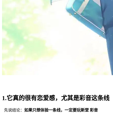
1.它真的很有恋爱感，尤其是彩音这条线
先说结论：
如果只想体验一条线，一定要玩新堂 彩音