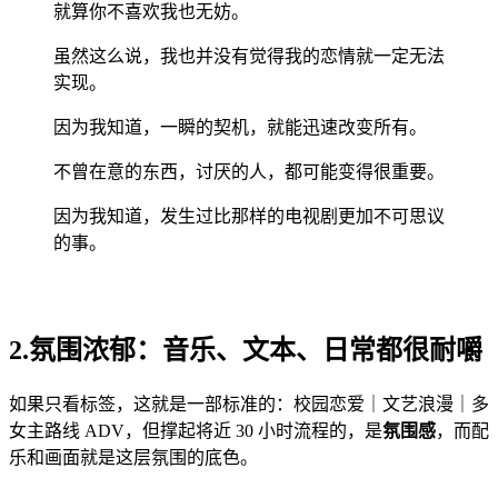
就算你不喜欢我也无妨。
虽然这么说，我也并没有觉得我的恋情就一定无法
实现。
因为我知道，一瞬的契机，就能迅速改变所有。
不曾在意的东西，讨厌的人，都可能变得很重要。
因为我知道，发生过比那样的电视剧更加不可思议
的事。
2.氛围浓郁：音乐、文本、日常都很耐嚼
如果只看标签，这就是一部标准的：校园恋爱｜文艺浪漫｜多
女主路线 ADV，但撑起将近 30 小时流程的，是
氛围感
，而配
乐和画面就是这层氛围的底色。