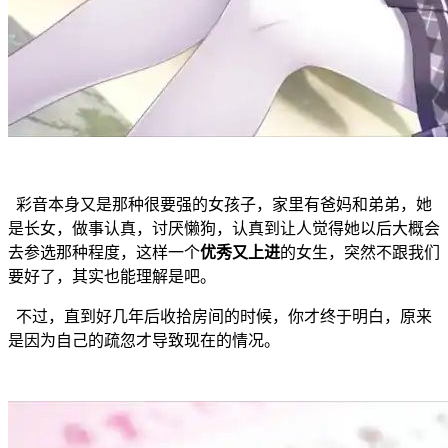
彩音本身又是那种很要强的女孩子，家里有爸妈和弟弟，她
是长女，做事认真，讨厌懒狗，认真到让人觉得她以后大概会
去参选那种程度，这样一个
优秀又上进
的女生，突然不跟我们
要好了，其实也能理解是吧。
不过，直到好几年后收拾房间的时候，你才终于明白，原来
是因为自己的疏忽才导致现在的情况。