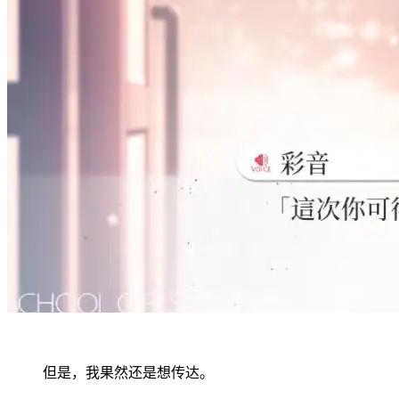
但是，我果然还是想传达。