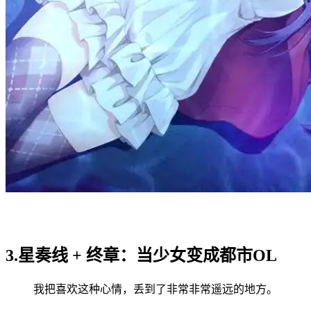
3.星奏线 + 终章：当少女变成都市OL
我把喜欢这种心情，丢到了非常非常遥远的地方。