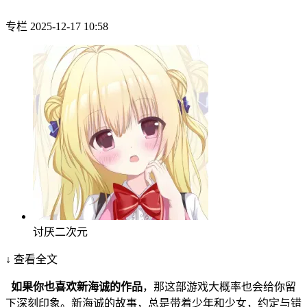
专栏
2025-12-17 10:58
讨厌二次元
↓ 查看全文
如果你也喜欢新海诚的作品
，那这部游戏大概率也会给你留
下深刻印象。新海诚的故事，总是带着少年和少女，约定与错