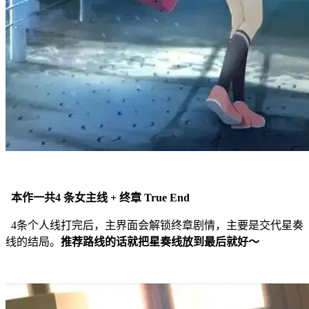
本作一共4 条女主线 + 终章 True End
4条个人线打完后，主界面会解锁终章剧情，主要是交代星奏
线的结局。
推荐路线的话就把星奏线放到最后就好～