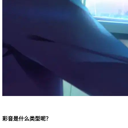
彩音是什么类型呢？