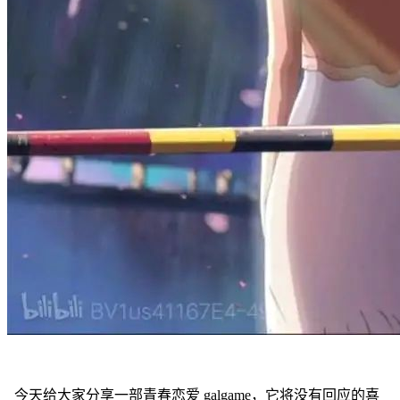
今天给大家分享一部青春恋爱 galgame，它将没有回应的喜