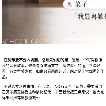
在犹豫要不要入坑前，必须先说明的是
，这是一个写得很漂
亮的恋爱故事，也是青春伤痛文学。精致柔和的cg，立绘好
看，各类型美少女，如果只看画面的话，绝对是非常优秀的作
品。
不过恋爱这种事情，有心动，也会有无奈与遗憾，需要看自
己愿不愿意接受这种情绪起伏，下面我就
按三点来说
，给大家
详细地推荐这款游戏～