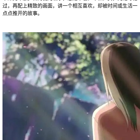
过，再配上精致的画面，讲一个相互喜欢，却被时间或生活一
点点推开的故事。