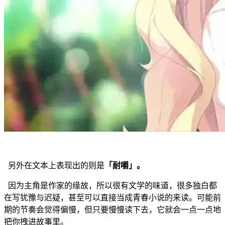
另外在文本上表现出的则是
「耐嚼」。
因为主角是作家的缘故，所以很有文学的味道，很多独白都
在写犹豫与迟疑，甚至可以直接当成青春小说的来读。可能前
期的节奏会觉得偏慢，但只要慢慢读下去，它就会一点一点地
把你拽进故事里。