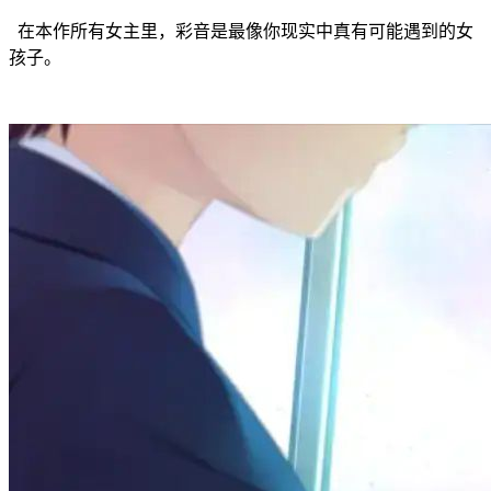
在本作所有女主里，彩音是最像你现实中真有可能遇到的女
孩子。