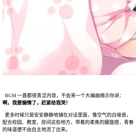
BGM 一直都很青涩内敛，不会来一个大编曲暗示你说：
啊，我要煽情了，赶紧给我哭！
更多时候只是安安静静地铺在对话里面，像空气的白噪音，
配合校园、教室、房间这些地方，带着的柔焦的朦胧感，青春
的味道便不由自主地流了出来。