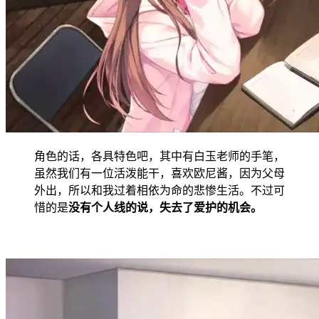
角色的话，各具特色吧，其中有白玉老师的手笔，
虽然我们有一位活泼能干，喜欢欧尼酱，因为父母
外出，所以和我过着相依为命的悲惨生活。不过可
惜的是
没有个人线的说，失去了爱护的机会。